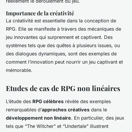
réellement le déroulement du jeu.
Importance de la créativité
La créativité est essentielle dans la conception de
RPG. Elle se manifeste à travers des mécaniques de
jeu innovantes qui surprennent et captivent. Des
systèmes tels que des quêtes à plusieurs issues, ou
des dialogues dynamiques, sont des exemples de
comment l’innovation peut nourrir un jeu captivant et
mémorable.
Etudes de cas de RPG non linéaires
L’étude des
RPG célèbres
révèle des exemples
remarquables d’
approches créatives
dans le
développement non linéaire
. En particulier, des jeux
tels que “The Witcher” et “Undertale” illustrent