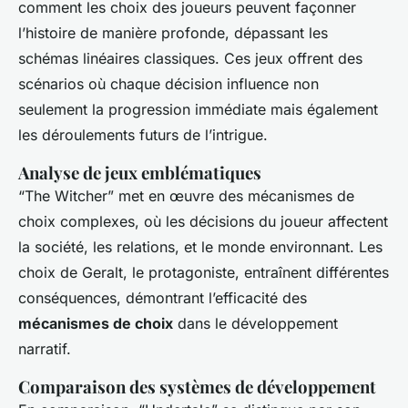
comment les choix des joueurs peuvent façonner
l’histoire de manière profonde, dépassant les
schémas linéaires classiques. Ces jeux offrent des
scénarios où chaque décision influence non
seulement la progression immédiate mais également
les déroulements futurs de l’intrigue.
Analyse de jeux emblématiques
“The Witcher” met en œuvre des mécanismes de
choix complexes, où les décisions du joueur affectent
la société, les relations, et le monde environnant. Les
choix de Geralt, le protagoniste, entraînent différentes
conséquences, démontrant l’efficacité des
mécanismes de choix
dans le développement
narratif.
Comparaison des systèmes de développement