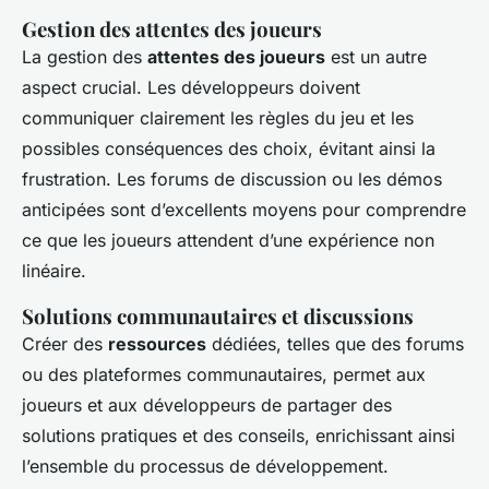
Gestion des attentes des joueurs
La gestion des
attentes des joueurs
est un autre
aspect crucial. Les développeurs doivent
communiquer clairement les règles du jeu et les
possibles conséquences des choix, évitant ainsi la
frustration. Les forums de discussion ou les démos
anticipées sont d’excellents moyens pour comprendre
ce que les joueurs attendent d’une expérience non
linéaire.
Solutions communautaires et discussions
Créer des
ressources
dédiées, telles que des forums
ou des plateformes communautaires, permet aux
joueurs et aux développeurs de partager des
solutions pratiques et des conseils, enrichissant ainsi
l’ensemble du processus de développement.