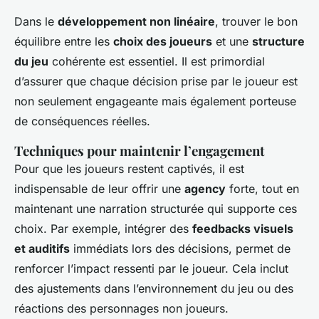
Dans le
développement non linéaire
, trouver le bon
équilibre entre les
choix des joueurs
et une
structure
du jeu
cohérente est essentiel. Il est primordial
d’assurer que chaque décision prise par le joueur est
non seulement engageante mais également porteuse
de conséquences réelles.
Techniques pour maintenir l’engagement
Pour que les joueurs restent captivés, il est
indispensable de leur offrir une
agency
forte, tout en
maintenant une narration structurée qui supporte ces
choix. Par exemple, intégrer des
feedbacks visuels
et auditifs
immédiats lors des décisions, permet de
renforcer l’impact ressenti par le joueur. Cela inclut
des ajustements dans l’environnement du jeu ou des
réactions des personnages non joueurs.