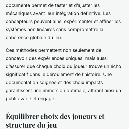
documenté permet de tester et d’ajuster les
mécaniques avant leur intégration définitive. Les
concepteurs peuvent ainsi expérimenter et affiner les
systèmes non linéaires sans compromettre la
cohérence globale du jeu.
Ces méthodes permettent non seulement de
concevoir des expériences uniques, mais aussi
d’assurer que chaque choix du joueur trouve un écho
significatif dans le déroulement de l’histoire. Une
documentation soignée et des choix impacts
garantissent une immersion optimale, attirant ainsi un
public varié et engagé.
Équilibrer choix des joueurs et
structure du jeu