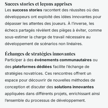
Succes stories et leçons apprises
Les
success stories
racontent des réussites où des
développeurs ont exploité des idées innovantes pour
dépasser les attentes des joueurs. À l’inverse, les
échecs partagés révèlent des pièges à éviter, comme
sous-estimer la charge de travail nécessaire au
développement de scénarios non linéaires.
Échanges de stratégies innovantes
Participer à des
événements communautaires
ou
des
plateformes dédiées
facilite l’échange de
stratégies novatrices. Ces rencontres offrent un
espace pour découvrir de nouvelles méthodes de
conception et discuter des
solutions innovantes
appliquées dans différents projets, enrichissant ainsi
l’ensemble du processus de développement.