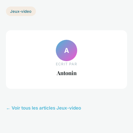
Jeux-video
A
ECRIT PAR
Antonin
← Voir tous les articles Jeux-video