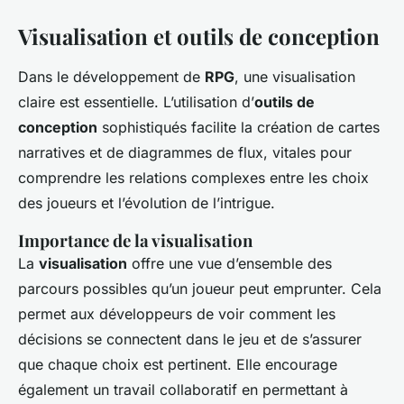
Visualisation et outils de conception
Dans le développement de
RPG
, une visualisation
claire est essentielle. L’utilisation d’
outils de
conception
sophistiqués facilite la création de cartes
narratives et de diagrammes de flux, vitales pour
comprendre les relations complexes entre les choix
des joueurs et l’évolution de l’intrigue.
Importance de la visualisation
La
visualisation
offre une vue d’ensemble des
parcours possibles qu’un joueur peut emprunter. Cela
permet aux développeurs de voir comment les
décisions se connectent dans le jeu et de s’assurer
que chaque choix est pertinent. Elle encourage
également un travail collaboratif en permettant à