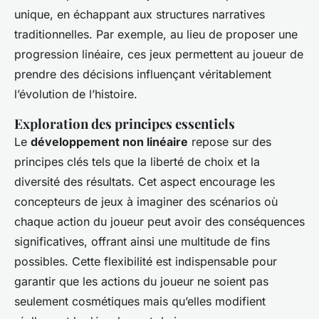
unique, en échappant aux structures narratives
traditionnelles. Par exemple, au lieu de proposer une
progression linéaire, ces jeux permettent au joueur de
prendre des décisions influençant véritablement
l’évolution de l’histoire.
Exploration des principes essentiels
Le
développement non linéaire
repose sur des
principes clés tels que la liberté de choix et la
diversité des résultats. Cet aspect encourage les
concepteurs de jeux à imaginer des scénarios où
chaque action du joueur peut avoir des conséquences
significatives, offrant ainsi une multitude de fins
possibles. Cette flexibilité est indispensable pour
garantir que les actions du joueur ne soient pas
seulement cosmétiques mais qu’elles modifient