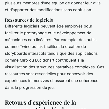
plusieurs membres d’une équipe de donner leur avis
et d’apporter des modifications sans confusion.
Ressources de logiciels
Différents
logiciels
peuvent être employés pour
faciliter le prototypage et le développement de
mécaniques non linéaires. Par exemple, des outils
comme Twine ou Ink facilitent la création de
storyboards interactifs tandis que des applications
comme Miro ou Lucidchart contribuent à la
visualisation des structures narratives complexes. Ces
ressources sont essentielles pour concevoir des
expériences immersives et assurent une cohérence
dans la progression du jeu.
Retours d’expérience de la