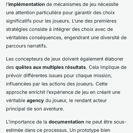
l’
implémentation
de mécanismes de jeu nécessite
une attention particulière pour garantir des choix
significatifs pour les joueurs. L’une des premières
stratégies consiste à intégrer des choix avec de
véritables conséquences, engendrant une diversité de
parcours narratifs.
Les concepteurs de jeux doivent également élaborer
des
quêtes aux multiples résultats
. Cela implique de
prévoir différentes issues pour chaque mission,
influencées par les actions des joueurs. Cette
approche enrichit l’expérience de jeu en créant une
véritable
agency
du joueur, le rendant acteur
principal de son aventure.
L’importance de la
documentation
ne peut être sous-
estimée dans ce processus. Un prototype bien