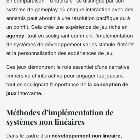
En comparaison, “Undertale” se distingue par son
système de gameplay où chaque interaction avec des
ennemis peut aboutir à une résolution pacifique ou à
un conflit. Cela crée une expérience de jeu riche en
agency
, tout en soulignant comment l’implémentation
de systèmes de développement variés stimule l’intérêt
et la personnalisation des expériences de jeu.
Ces jeux démontrent le rôle essentiel d’une narrative
immersive et interactive pour engager les joueurs,
tout en soulignant l’importance de la
conception de
jeux
innovante.
Méthodes d’implémentation de
systèmes non linéaires
Dans le cadre d’un
développement non linéaire
,