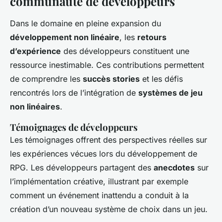
communauté de développeurs
Dans le domaine en pleine expansion du
développement non linéaire
, les
retours
d’expérience
des développeurs constituent une
ressource inestimable. Ces contributions permettent
de comprendre les
succès stories
et les défis
rencontrés lors de l’intégration de
systèmes de jeu
non linéaires
.
Témoignages de développeurs
Les témoignages offrent des perspectives réelles sur
les expériences vécues lors du développement de
RPG. Les développeurs partagent des
anecdotes
sur
l’implémentation créative, illustrant par exemple
comment un événement inattendu a conduit à la
création d’un nouveau système de choix dans un jeu.