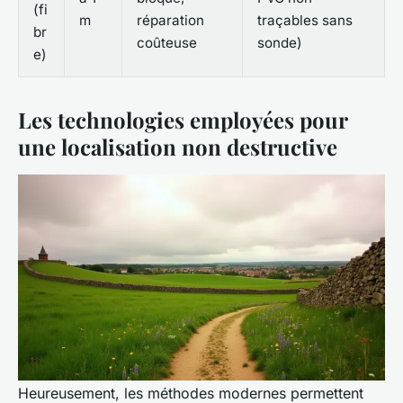
(fi
m
réparation
traçables sans
br
coûteuse
sonde)
e)
Les technologies employées pour
une localisation non destructive
Heureusement, les méthodes modernes permettent