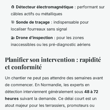
🧲
Détecteur électromagnétique
: performant sur
câbles actifs ou métalliques
🎯
Sonde de traçage
: indispensable pour
localiser fourreaux sans signal
🚁
Drone d’inspection
: pour les zones
inaccessibles ou les pré-diagnostic aériens
Planifier son intervention : rapidité
et conformité
Un chantier ne peut pas attendre des semaines avant
de commencer. En Normandie, les experts en
détection interviennent généralement sous
48 à 72
heures
suivant la demande. Ce délai court est un
atout majeur pour les terrassiers, promoteurs ou