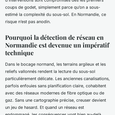
d’interventions sont compromises dès les premiers
coups de godet, simplement parce qu’on a sous-
estimé la complexité du sous-sol. En Normandie, ce
risque n’est pas anodin.
Pourquoi la détection de réseau en
Normandie est devenue un impératif
technique
Dans le bocage normand, les terrains argileux et les
reliefs vallonnés rendent la lecture du sous-sol
particulièrement délicate. Les anciennes canalisations,
parfois enfouies sans planification claire, cohabitent
avec des réseaux modernes de fibre optique ou de
gaz. Sans une cartographie précise, creuser devient
un jeu de hasard. Et quand un réseau est
endommagé, les conséquences vont bien au-delà