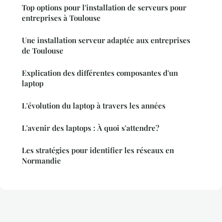
Top options pour l'installation de serveurs pour
entreprises à Toulouse
Une installation serveur adaptée aux entreprises
de Toulouse
Explication des différentes composantes d'un
laptop
L'évolution du laptop à travers les années
L'avenir des laptops : À quoi s'attendre?
Les stratégies pour identifier les réseaux en
Normandie