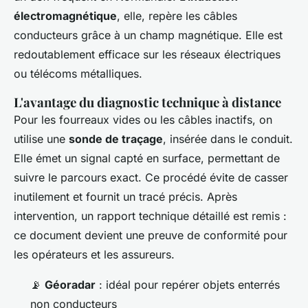
électromagnétique
, elle, repère les câbles
conducteurs grâce à un champ magnétique. Elle est
redoutablement efficace sur les réseaux électriques
ou télécoms métalliques.
L'avantage du diagnostic technique à distance
Pour les fourreaux vides ou les câbles inactifs, on
utilise une
sonde de traçage
, insérée dans le conduit.
Elle émet un signal capté en surface, permettant de
suivre le parcours exact. Ce procédé évite de casser
inutilement et fournit un tracé précis. Après
intervention, un rapport technique détaillé est remis :
ce document devient une preuve de conformité pour
les opérateurs et les assureurs.
📡
Géoradar
: idéal pour repérer objets enterrés
non conducteurs