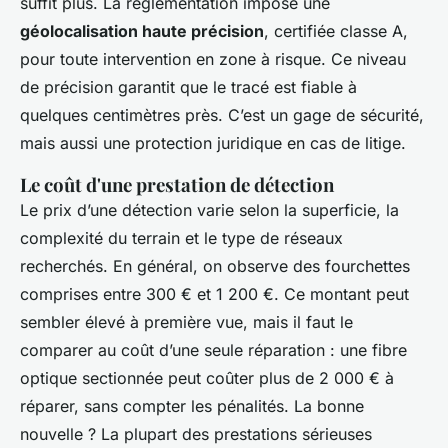
suffit plus. La réglementation impose une
géolocalisation haute précision
, certifiée classe A,
pour toute intervention en zone à risque. Ce niveau
de précision garantit que le tracé est fiable à
quelques centimètres près. C’est un gage de sécurité,
mais aussi une protection juridique en cas de litige.
Le coût d'une prestation de détection
Le prix d’une détection varie selon la superficie, la
complexité du terrain et le type de réseaux
recherchés. En général, on observe des fourchettes
comprises entre 300 € et 1 200 €. Ce montant peut
sembler élevé à première vue, mais il faut le
comparer au coût d’une seule réparation : une fibre
optique sectionnée peut coûter plus de 2 000 € à
réparer, sans compter les pénalités. La bonne
nouvelle ? La plupart des prestations sérieuses