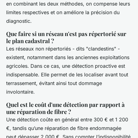
en combinant les deux méthodes, on compense leurs
limites respectives et on améliore la précision du
diagnostic.
Que faire si un réseau n'est pas répertorié sur
le plan cadastral ?
Les réseaux non répertoriés - dits "clandestins" -
existent, notamment dans les anciennes exploitations
agricoles. Dans ce cas, une détection proactive est
indispensable. Elle permet de les localiser avant tout
terrassement, évitant ainsi tout dommage
involontaire.
Quel est le coût d'une détection par rapport à
une réparation de fibre ?
Une détection coûte en général entre 300 € et 1 200
€, tandis qu’une réparation de fibre endommagée
peut dépasser 2 000 €. Sans compter l’indisponibilité