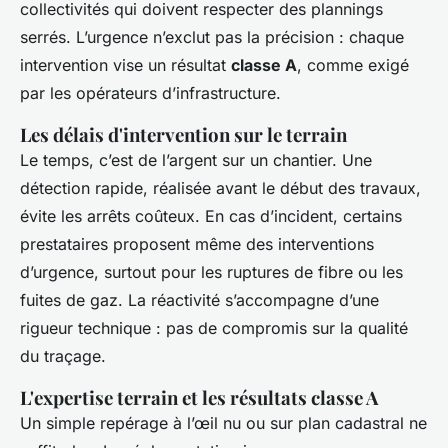
collectivités qui doivent respecter des plannings
serrés. L’urgence n’exclut pas la précision : chaque
intervention vise un résultat
classe A
, comme exigé
par les opérateurs d’infrastructure.
Les délais d'intervention sur le terrain
Le temps, c’est de l’argent sur un chantier. Une
détection rapide, réalisée avant le début des travaux,
évite les arrêts coûteux. En cas d’incident, certains
prestataires proposent même des interventions
d’urgence, surtout pour les ruptures de fibre ou les
fuites de gaz. La réactivité s’accompagne d’une
rigueur technique : pas de compromis sur la qualité
du traçage.
L'expertise terrain et les résultats classe A
Un simple repérage à l’œil nu ou sur plan cadastral ne