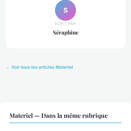
S
ECRIT PAR
Séraphine
← Voir tous les articles Materiel
Materiel — Dans la même rubrique