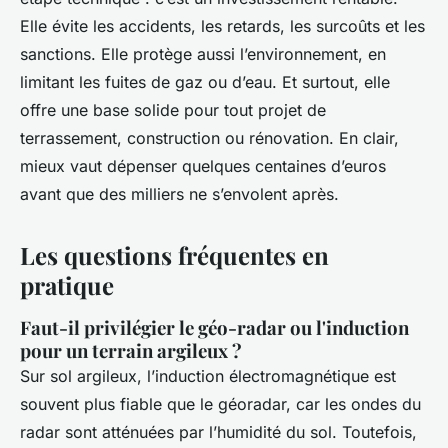
Elle évite les accidents, les retards, les surcoûts et les
sanctions. Elle protège aussi l’environnement, en
limitant les fuites de gaz ou d’eau. Et surtout, elle
offre une base solide pour tout projet de
terrassement, construction ou rénovation. En clair,
mieux vaut dépenser quelques centaines d’euros
avant que des milliers ne s’envolent après.
Les questions fréquentes en
pratique
Faut-il privilégier le géo-radar ou l'induction
pour un terrain argileux ?
Sur sol argileux, l’induction électromagnétique est
souvent plus fiable que le géoradar, car les ondes du
radar sont atténuées par l’humidité du sol. Toutefois,