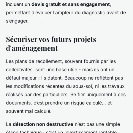
incluent un
devis gratuit et sans engagement
,
permettant d’évaluer l’ampleur du diagnostic avant de
s’engager.
Sécuriser vos futurs projets
d'aménagement
Les plans de recollement, souvent fournis par les
collectivités, sont une base utile - mais ils ont un
défaut majeur : ils datent. Beaucoup ne reflètent pas
les modifications récentes du sous-sol, ni les travaux
réalisés par des particuliers. Se fier uniquement à ces
documents, c’est prendre un risque calculé… et
souvent mal calculé.
La
détection non destructive
n’est pas une simple
étape technique : c’est un investissement rentable.