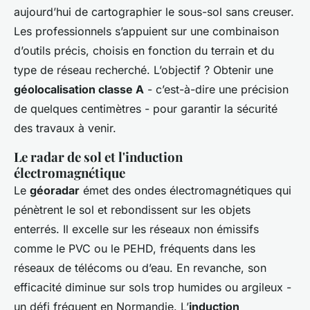
aujourd’hui de cartographier le sous-sol sans creuser.
Les professionnels s’appuient sur une combinaison
d’outils précis, choisis en fonction du terrain et du
type de réseau recherché. L’objectif ? Obtenir une
géolocalisation classe A
- c’est-à-dire une précision
de quelques centimètres - pour garantir la sécurité
des travaux à venir.
Le radar de sol et l'induction
électromagnétique
Le
géoradar
émet des ondes électromagnétiques qui
pénètrent le sol et rebondissent sur les objets
enterrés. Il excelle sur les réseaux non émissifs
comme le PVC ou le PEHD, fréquents dans les
réseaux de télécoms ou d’eau. En revanche, son
efficacité diminue sur sols trop humides ou argileux -
un défi fréquent en Normandie. L’
induction