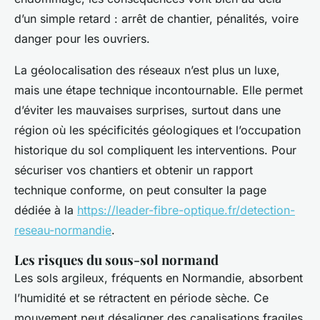
d’un simple retard : arrêt de chantier, pénalités, voire
danger pour les ouvriers.
La géolocalisation des réseaux n’est plus un luxe,
mais une étape technique incontournable. Elle permet
d’éviter les mauvaises surprises, surtout dans une
région où les spécificités géologiques et l’occupation
historique du sol compliquent les interventions. Pour
sécuriser vos chantiers et obtenir un rapport
technique conforme, on peut consulter la page
dédiée à la
https://leader-fibre-optique.fr/detection-
reseau-normandie
.
Les risques du sous-sol normand
Les sols argileux, fréquents en Normandie, absorbent
l’humidité et se rétractent en période sèche. Ce
mouvement peut désaligner des canalisations fragiles