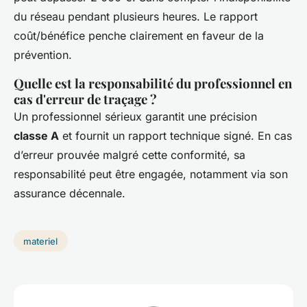
du réseau pendant plusieurs heures. Le rapport
coût/bénéfice penche clairement en faveur de la
prévention.
Quelle est la responsabilité du professionnel en
cas d'erreur de traçage ?
Un professionnel sérieux garantit une précision
classe A
et fournit un rapport technique signé. En cas
d’erreur prouvée malgré cette conformité, sa
responsabilité peut être engagée, notamment via son
assurance décennale.
materiel