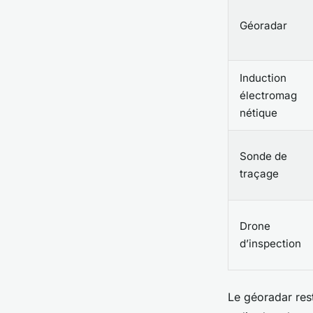
Géoradar
Induction
électromag
nétique
Sonde de
traçage
Drone
d’inspection
Le géoradar res