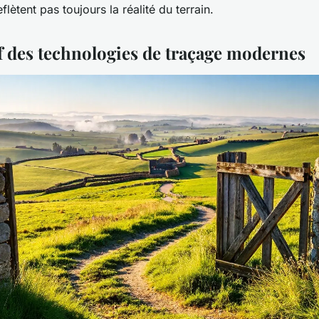
lètent pas toujours la réalité du terrain.
 des technologies de traçage modernes